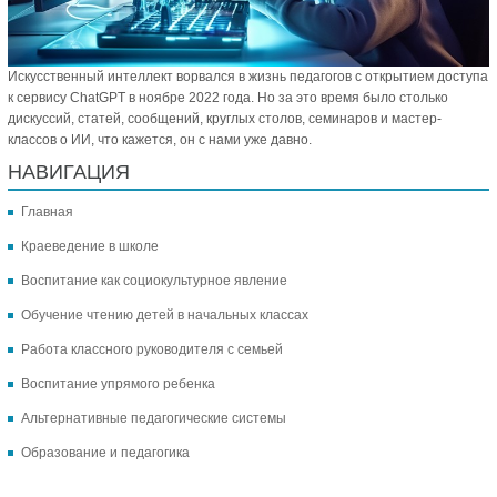
Искусственный интеллект ворвался в жизнь педагогов с открытием доступа
к сервису ChatGPT в ноябре 2022 года. Но за это время было столько
дискуссий, статей, сообщений, круглых столов, семинаров и мастер-
классов о ИИ, что кажется, он с нами уже давно.
НАВИГАЦИЯ
Главная
Краеведение в школе
Воспитание как социокультурное явление
Обучение чтению детей в начальных классах
Работа классного руководителя с семьей
Воспитание упрямого ребенка
Альтернативные педагогические системы
Образование и педагогика