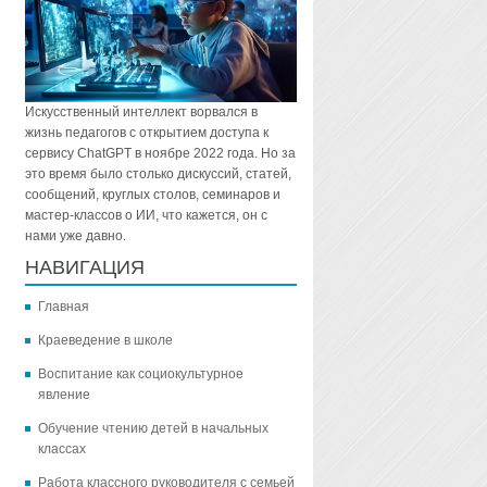
Искусственный интеллект ворвался в
жизнь педагогов с открытием доступа к
сервису ChatGPT в ноябре 2022 года. Но за
это время было столько дискуссий, статей,
сообщений, круглых столов, семинаров и
мастер-классов о ИИ, что кажется, он с
нами уже давно.
НАВИГАЦИЯ
Главная
Краеведение в школе
Воспитание как социокультурное
явление
Обучение чтению детей в начальных
классах
Работа классного руководителя с семьей