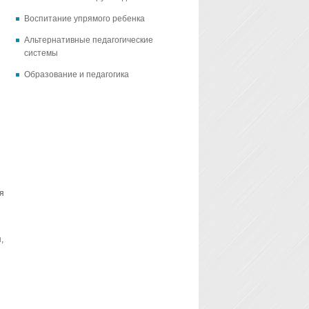
Воспитание упрямого ребенка
Альтернативные педагогические
системы
Образование и педагогика
я
,