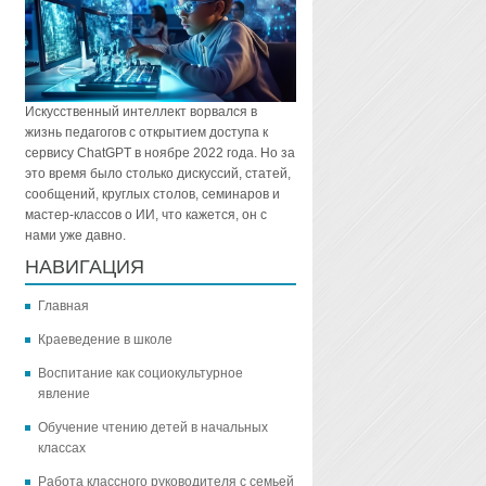
Искусственный интеллект ворвался в
жизнь педагогов с открытием доступа к
сервису ChatGPT в ноябре 2022 года. Но за
это время было столько дискуссий, статей,
сообщений, круглых столов, семинаров и
мастер-классов о ИИ, что кажется, он с
нами уже давно.
НАВИГАЦИЯ
Главная
Краеведение в школе
Воспитание как социокультурное
явление
Обучение чтению детей в начальных
классах
Работа классного руководителя с семьей