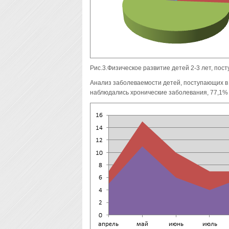
Рис.3.Физическое развитие детей 2-3 лет, по
Анализ заболеваемости детей, поступающих в 
наблюдались хронические заболевания, 77,1% 