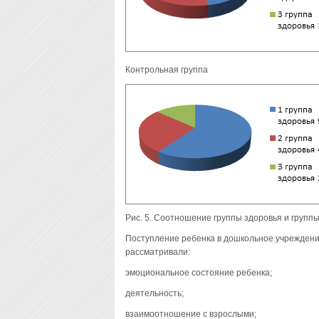
Контрольная группа
Рис. 5. Соотношение группы здоровья и группы
Поступление ребенка в дошкольное учреждени
рассматривали:
эмоциональное состояние ребенка;
деятельность;
взаимоотношение с взрослыми;