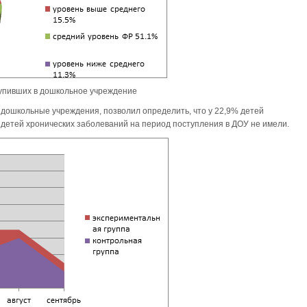
ступивших в дошкольное учреждение
дошкольные учреждения, позволил определить, что у 22,9% детей
детей хронических заболеваний на период поступления в ДОУ не имели.