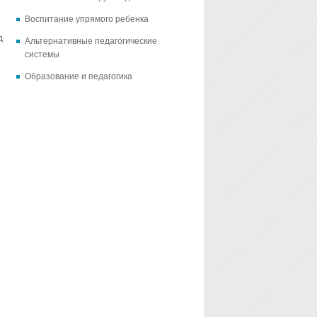
Воспитание упрямого ребенка
д
Альтернативные педагогические
системы
Образование и педагогика