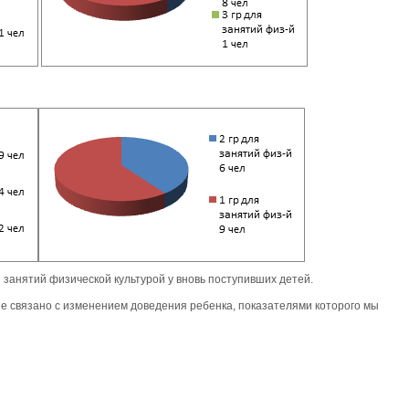
 занятий физической культурой у вновь поступивших детей.
е связано с изменением доведения ребенка, показателями которого мы