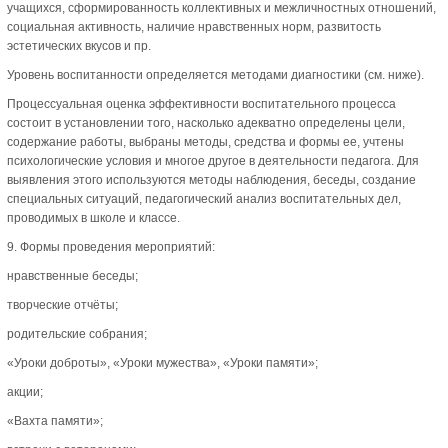
учащихся, сформированность коллективных и межличностных отношений,
социальная активность, наличие нравственных норм, развитость
эстетических вкусов и пр.
Уровень воспитанности определяется методами диагностики (см. ниже).
Процессуальная оценка эффективности воспитательного процесса
состоит в установлении того, насколько адекватно определены цели,
содержание работы, выбраны методы, средства и формы ее, учтены
психологические условия и многое другое в деятельности педагога. Для
выявления этого используются методы наблюдения, беседы, создание
специальных ситуаций, педагогический анализ воспитательных дел,
проводимых в школе и классе.
9. Формы проведения мероприятий:
нравственные беседы;
творческие отчёты;
родительские собрания;
«Уроки доброты», «Уроки мужества», «Уроки памяти»;
акции;
«Вахта памяти»;