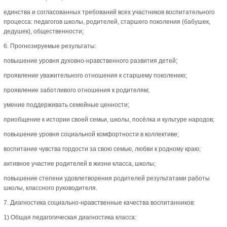
единства и согласованных требований всех участников воспитательного
процесса: педагогов школы, родителей, старшего поколения (бабушек,
дедушек), общественности;
6. Прогнозируемые результаты:
повышение уровня духовно-нравственного развития детей;
проявление уважительного отношения к старшему поколению;
проявление заботливого отношения к родителям;
умение поддерживать семейные ценности;
приобщение к истории своей семьи, школы, посёлка и культуре народов;
повышение уровня социальной комфортности в коллективе;
воспитание чувства гордости за свою семью, любви к родному краю;
активное участие родителей в жизни класса, школы;
повышение степени удовлетворения родителей результатами работы
школы, классного руководителя.
7. Диагностика социально-нравственные качества воспитанников:
1) Общая педагогическая диагностика класса: