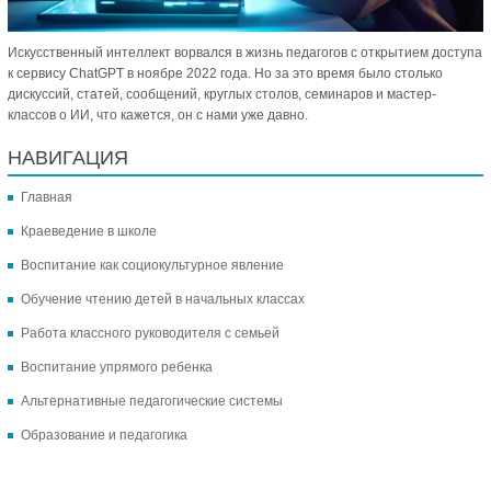
Искусственный интеллект ворвался в жизнь педагогов с открытием доступа
к сервису ChatGPT в ноябре 2022 года. Но за это время было столько
дискуссий, статей, сообщений, круглых столов, семинаров и мастер-
классов о ИИ, что кажется, он с нами уже давно.
НАВИГАЦИЯ
Главная
Краеведение в школе
Воспитание как социокультурное явление
Обучение чтению детей в начальных классах
Работа классного руководителя с семьей
Воспитание упрямого ребенка
Альтернативные педагогические системы
Образование и педагогика