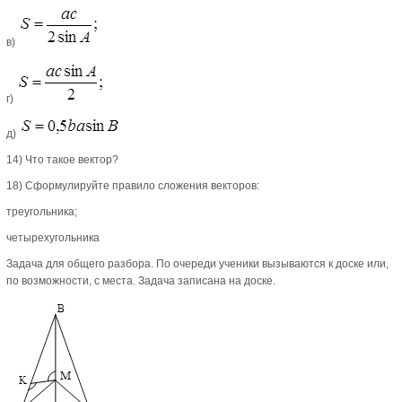
в)
г)
д)
14) Что такое вектор?
18) Сформулируйте правило сложения векторов:
треугольника;
четырехугольника
Задача для общего разбора. По очереди ученики вызываются к доске или,
по возможности, с места. Задача записана на доске.