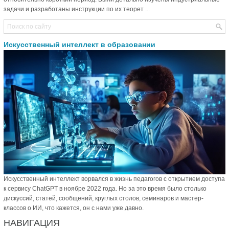
задачи и разработаны инструкции по их теорет ...
Искусственный интеллект в образовании
Искусственный интеллект ворвался в жизнь педагогов с открытием доступа
к сервису ChatGPT в ноябре 2022 года. Но за это время было столько
дискуссий, статей, сообщений, круглых столов, семинаров и мастер-
классов о ИИ, что кажется, он с нами уже давно.
НАВИГАЦИЯ