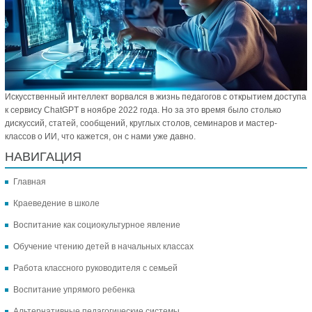
Искусственный интеллект ворвался в жизнь педагогов с открытием доступа
к сервису ChatGPT в ноябре 2022 года. Но за это время было столько
дискуссий, статей, сообщений, круглых столов, семинаров и мастер-
классов о ИИ, что кажется, он с нами уже давно.
НАВИГАЦИЯ
Главная
Краеведение в школе
Воспитание как социокультурное явление
Обучение чтению детей в начальных классах
Работа классного руководителя с семьей
Воспитание упрямого ребенка
Альтернативные педагогические системы