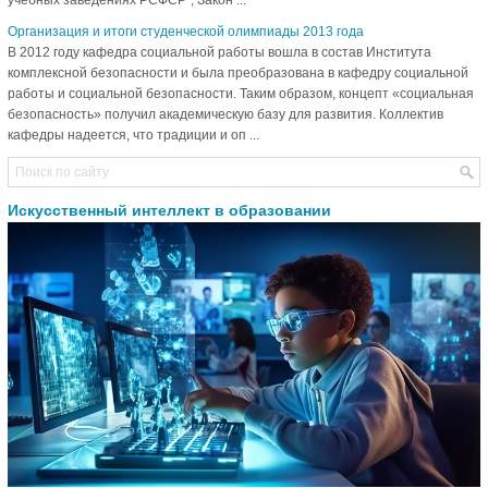
Организация и итоги студенческой олимпиады 2013 года
В 2012 году кафедра социальной работы вошла в состав Института
комплексной безопасности и была преобразована в кафедру социальной
работы и социальной безопасности. Таким образом, концепт «социальная
безопасность» получил академическую базу для развития. Коллектив
кафедры надеется, что традиции и оп ...
Искусственный интеллект в образовании