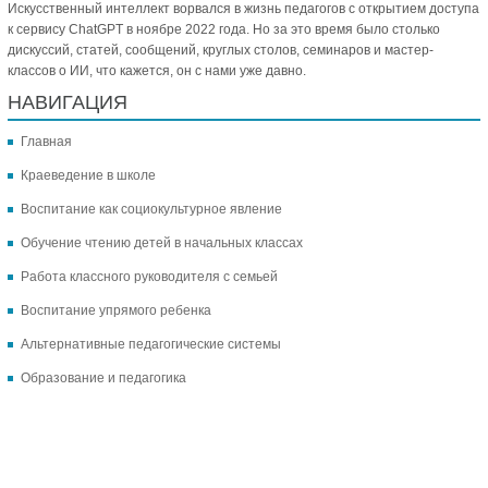
Искусственный интеллект ворвался в жизнь педагогов с открытием доступа
к сервису ChatGPT в ноябре 2022 года. Но за это время было столько
дискуссий, статей, сообщений, круглых столов, семинаров и мастер-
классов о ИИ, что кажется, он с нами уже давно.
НАВИГАЦИЯ
Главная
Краеведение в школе
Воспитание как социокультурное явление
Обучение чтению детей в начальных классах
Работа классного руководителя с семьей
Воспитание упрямого ребенка
Альтернативные педагогические системы
Образование и педагогика