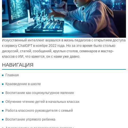
Искусственный интеллект ворвался в жизнь педагогов с открытием доступа
к сервису ChatGPT в ноябре 2022 года. Но за это время было столько
дискуссий, статей, сообщений, круглых столов, семинаров и мастер-
классов о ИИ, что кажется, он с нами уже давно.
НАВИГАЦИЯ
Главная
Краеведение в школе
Воспитание как социокультурное явление
Обучение чтению детей в начальных классах
Работа классного руководителя с семьей
Воспитание упрямого ребенка