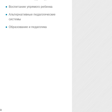
Воспитание упрямого ребенка
Альтернативные педагогические
системы
Образование и педагогика
 а