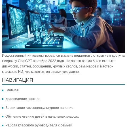
Искусственный интеллект ворвался в жизнь педагогов с открытием доступа
к сервису ChatGPT в ноябре 2022 года. Но за это время было столько
дискуссий, статей, сообщений, круглых столов, семинаров и мастер-
классов о ИИ, что кажется, он с нами уже давно.
НАВИГАЦИЯ
Главная
Краеведение в школе
Воспитание как социокультурное явление
Обучение чтению детей в начальных классах
Работа классного руководителя с семьей