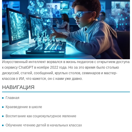
Искусственный интеллект ворвался в жизнь педагогов с открытием доступа
к сервису ChatGPT в ноябре 2022 года. Но за это время было столько
дискуссий, статей, сообщений, круглых столов, семинаров и мастер-
классов о ИИ, что кажется, он с нами уже давно.
НАВИГАЦИЯ
Главная
Краеведение в школе
Воспитание как социокультурное явление
Обучение чтению детей в начальных классах