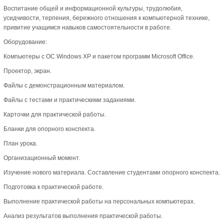
Воспитание общей и информационной культуры, трудолюбия,
усидчивости, терпения, бережного отношения к компьютерной технике,
привитие учащимся навыков самостоятельности в работе.
Оборудование:
Компьютеры с ОС Windows XP и пакетом программ Microsoft Office.
Проектор, экран.
Файлы с демонстрационным материалом.
Файлы с тестами и практическими заданиями.
Карточки для практической работы.
Бланки для опорного конспекта.
План урока.
Организационный момент.
Изучение нового материала. Составление студентами опорного конспекта.
Подготовка к практической работе.
Выполнение практической работы на персональных компьютерах.
Анализ результатов выполнения практической работы.