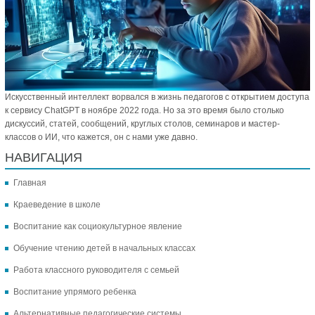
Искусственный интеллект ворвался в жизнь педагогов с открытием доступа
к сервису ChatGPT в ноябре 2022 года. Но за это время было столько
дискуссий, статей, сообщений, круглых столов, семинаров и мастер-
классов о ИИ, что кажется, он с нами уже давно.
НАВИГАЦИЯ
Главная
Краеведение в школе
Воспитание как социокультурное явление
Обучение чтению детей в начальных классах
Работа классного руководителя с семьей
Воспитание упрямого ребенка
Альтернативные педагогические системы