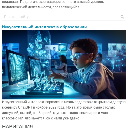
педагога». Педагогическое мастерство — это высший уровень
педагогической деятельности, проявляющийся ...
Искусственный интеллект в образовании
Искусственный интеллект ворвался в жизнь педагогов с открытием доступа
к сервису ChatGPT в ноябре 2022 года. Но за это время было столько
дискуссий, статей, сообщений, круглых столов, семинаров и мастер-
классов о ИИ, что кажется, он с нами уже давно.
НАВИГАЦИЯ