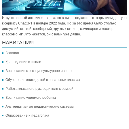
Искусственный интеллект ворвался в жизнь педагогов с открытием доступа
к сервису ChatGPT в ноябре 2022 года. Но за это время было столько
дискуссий, статей, сообщений, круглых столов, семинаров и мастер-
классов о ИИ, что кажется, он с нами уже давно.
НАВИГАЦИЯ
Главная
Краеведение в школе
Воспитание как социокультурное явление
Обучение чтению детей в начальных классах
Работа классного руководителя с семьей
Воспитание упрямого ребенка
Альтернативные педагогические системы
Образование и педагогика