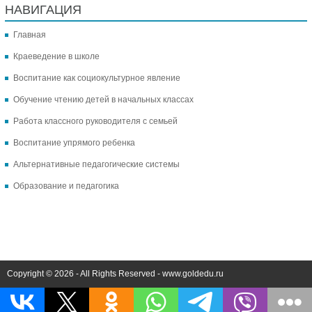
НАВИГАЦИЯ
Главная
Краеведение в школе
Воспитание как социокультурное явление
Обучение чтению детей в начальных классах
Работа классного руководителя с семьей
Воспитание упрямого ребенка
Альтернативные педагогические системы
Образование и педагогика
Copyright © 2026 - All Rights Reserved - www.goldedu.ru