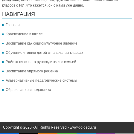
классов о ИИ, что кажется, он с нами уже давно.
НАВИГАЦИЯ
Главная
Краеведение в школе
Воспитание как социокультурное явление
Обучение чтению детей в начальных классах
Работа классного руководителя с семьей
Воспитание упрямого ребенка
Альтернативные педагогические системы
Образование и педагогика
Copyright © 2026 - All Rights Reserved - www.goldedu.ru