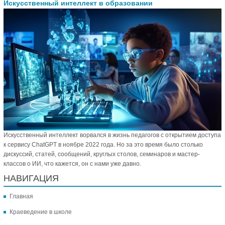
Искусственный интеллект в образовании
Искусственный интеллект ворвался в жизнь педагогов с открытием доступа
к сервису ChatGPT в ноябре 2022 года. Но за это время было столько
дискуссий, статей, сообщений, круглых столов, семинаров и мастер-
классов о ИИ, что кажется, он с нами уже давно.
НАВИГАЦИЯ
Главная
Краеведение в школе