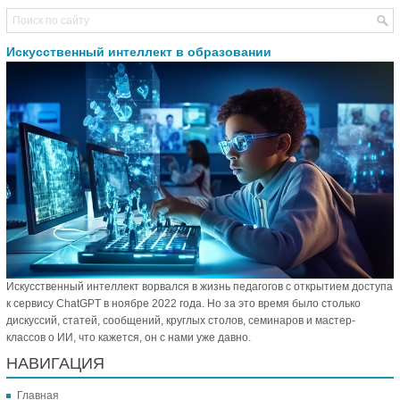
Искусственный интеллект в образовании
Искусственный интеллект ворвался в жизнь педагогов с открытием доступа
к сервису ChatGPT в ноябре 2022 года. Но за это время было столько
дискуссий, статей, сообщений, круглых столов, семинаров и мастер-
классов о ИИ, что кажется, он с нами уже давно.
НАВИГАЦИЯ
Главная