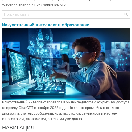
усвоения знаний и понимание целого ...
Искусственный интеллект в образовании
Искусственный интеллект ворвался в жизнь педагогов с открытием доступа
к сервису ChatGPT в ноябре 2022 года. Но за это время было столько
дискуссий, статей, сообщений, круглых столов, семинаров и мастер-
классов о ИИ, что кажется, он с нами уже давно.
НАВИГАЦИЯ