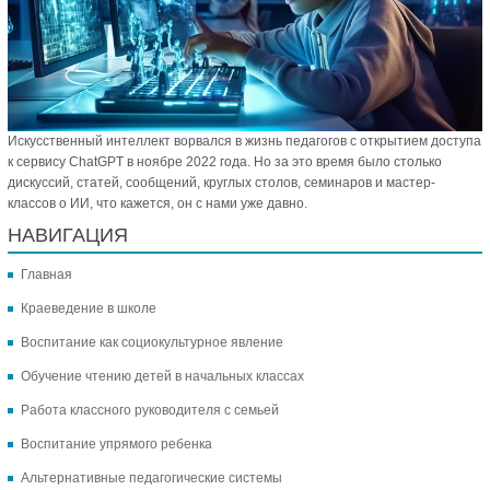
Искусственный интеллект ворвался в жизнь педагогов с открытием доступа
к сервису ChatGPT в ноябре 2022 года. Но за это время было столько
дискуссий, статей, сообщений, круглых столов, семинаров и мастер-
классов о ИИ, что кажется, он с нами уже давно.
НАВИГАЦИЯ
Главная
Краеведение в школе
Воспитание как социокультурное явление
Обучение чтению детей в начальных классах
Работа классного руководителя с семьей
Воспитание упрямого ребенка
Альтернативные педагогические системы