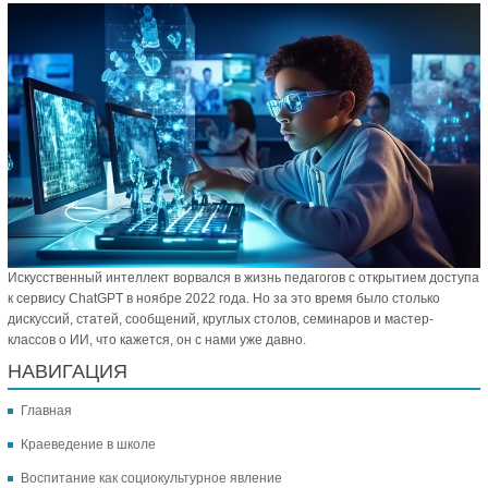
Искусственный интеллект ворвался в жизнь педагогов с открытием доступа
к сервису ChatGPT в ноябре 2022 года. Но за это время было столько
дискуссий, статей, сообщений, круглых столов, семинаров и мастер-
классов о ИИ, что кажется, он с нами уже давно.
НАВИГАЦИЯ
Главная
Краеведение в школе
Воспитание как социокультурное явление