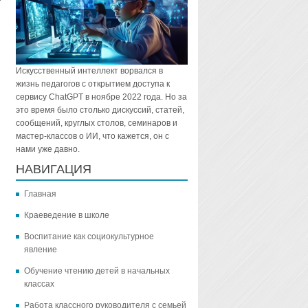
Искусственный интеллект ворвался в
жизнь педагогов с открытием доступа к
сервису ChatGPT в ноябре 2022 года. Но за
это время было столько дискуссий, статей,
сообщений, круглых столов, семинаров и
мастер-классов о ИИ, что кажется, он с
нами уже давно.
НАВИГАЦИЯ
Главная
Краеведение в школе
Воспитание как социокультурное
явление
Обучение чтению детей в начальных
классах
Работа классного руководителя с семьей