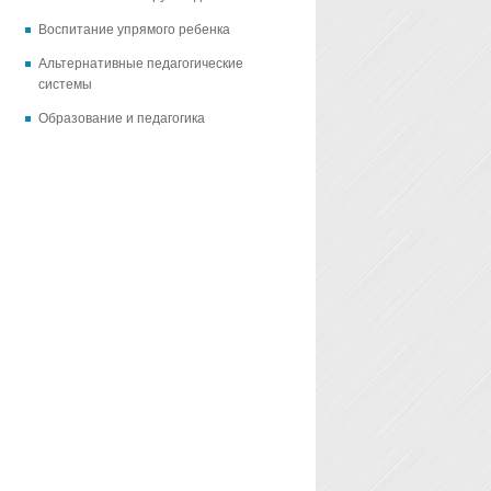
Воспитание упрямого ребенка
Альтернативные педагогические
системы
Образование и педагогика