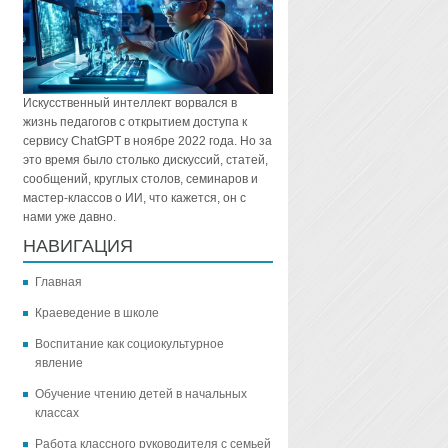
Искусственный интеллект ворвался в
жизнь педагогов с открытием доступа к
сервису ChatGPT в ноябре 2022 года. Но за
это время было столько дискуссий, статей,
сообщений, круглых столов, семинаров и
мастер-классов о ИИ, что кажется, он с
нами уже давно.
НАВИГАЦИЯ
Главная
Краеведение в школе
Воспитание как социокультурное
явление
Обучение чтению детей в начальных
классах
Работа классного руководителя с семьей