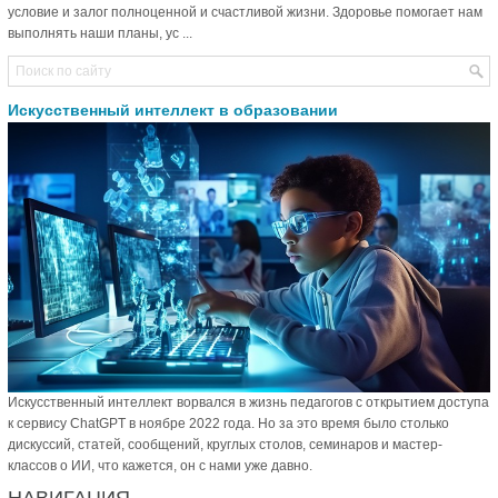
условие и залог полноценной и счастливой жизни. Здоровье помогает нам
выполнять наши планы, ус ...
Искусственный интеллект в образовании
Искусственный интеллект ворвался в жизнь педагогов с открытием доступа
к сервису ChatGPT в ноябре 2022 года. Но за это время было столько
дискуссий, статей, сообщений, круглых столов, семинаров и мастер-
классов о ИИ, что кажется, он с нами уже давно.